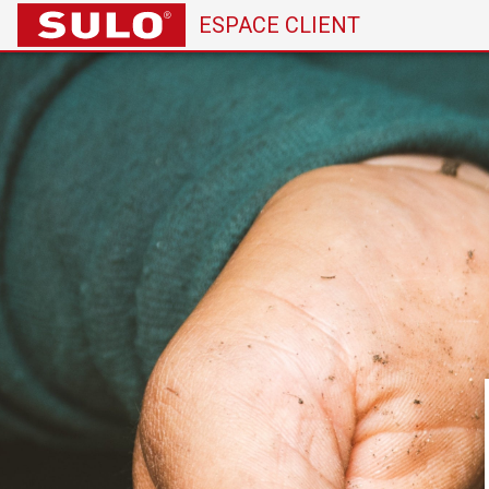
ESPACE CLIENT