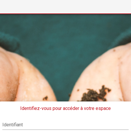
Identifiez-vous pour accéder à votre espace
Identifiant