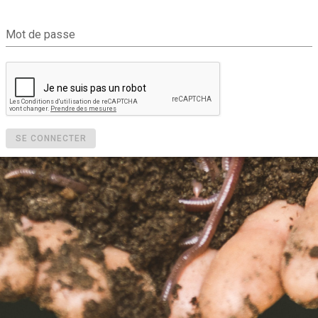
Mot de passe
SE CONNECTER